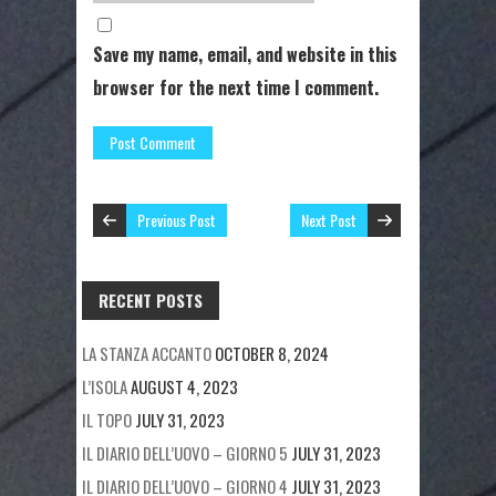
Save my name, email, and website in this
browser for the next time I comment.
Previous Post
Next Post
RECENT POSTS
LA STANZA ACCANTO
OCTOBER 8, 2024
L’ISOLA
AUGUST 4, 2023
IL TOPO
JULY 31, 2023
IL DIARIO DELL’UOVO – GIORNO 5
JULY 31, 2023
IL DIARIO DELL’UOVO – GIORNO 4
JULY 31, 2023