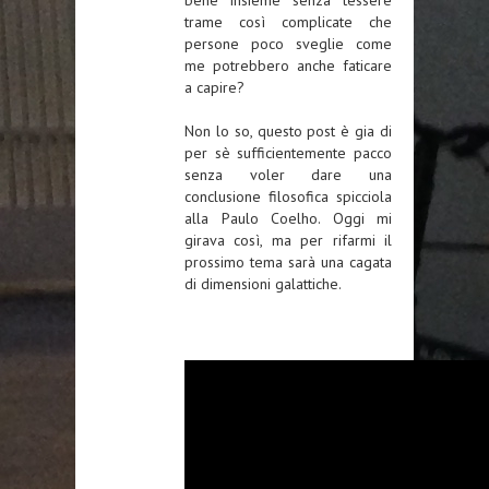
trame così complicate che
persone poco sveglie come
me potrebbero anche faticare
a capire?
Non lo so, questo post è gia di
per sè sufficientemente pacco
senza voler dare una
conclusione filosofica spicciola
alla Paulo Coelho. Oggi mi
girava così, ma per rifarmi il
prossimo tema sarà una cagata
di dimensioni galattiche.