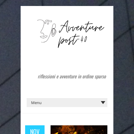
riflessioni e avventure in ordine sparso
NOV