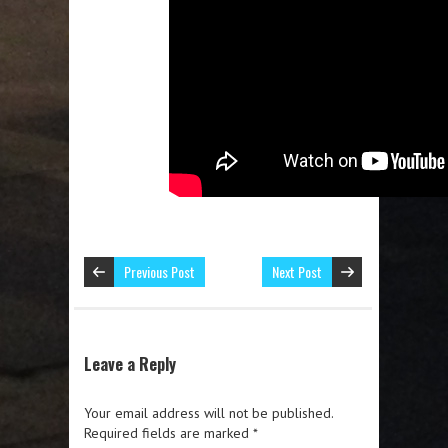
Previous Post
Next Post
Leave a Reply
Your email address will not be published.
Required fields are marked
*