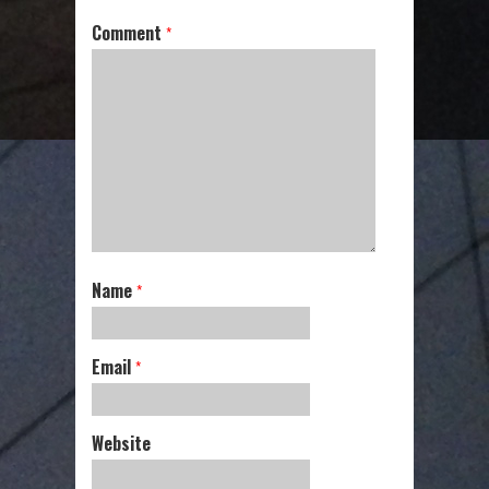
Comment
*
Name
*
Email
*
Website